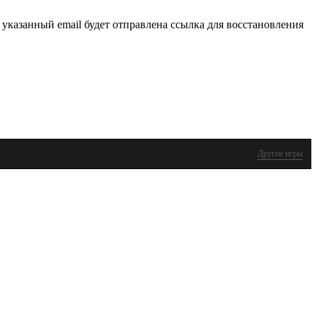
 указанный email будет отправлена ссылка для восстановления
Другие игры