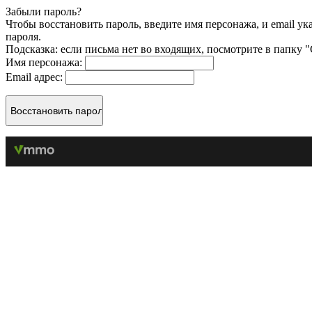
Забыли пароль?
Чтобы восстановить пароль, введите имя персонажа, и email у
пароля.
Подсказка: если письма нет во входящих, посмотрите в папку 
Имя персонажа:
Email адрес: