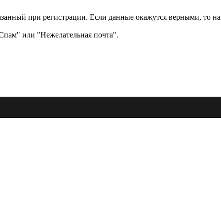
казанный при регистрации. Если данные окажутся верными, то на
"Спам" или "Нежелательная почта".