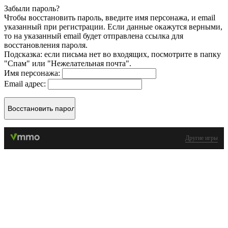
Забыли пароль?
Чтобы восстановить пароль, введите имя персонажа, и email
указанный при регистрации. Если данные окажутся верными,
то на указанный email будет отправлена ссылка для
восстановления пароля.
Подсказка: если письма нет во входящих, посмотрите в папку
"Спам" или "Нежелательная почта".
Имя персонажа:
Email адрес:
Другие игры