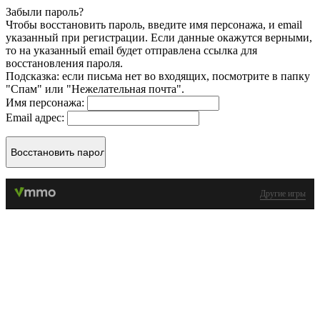
Забыли пароль?
Чтобы восстановить пароль, введите имя персонажа, и email
указанный при регистрации. Если данные окажутся верными,
то на указанный email будет отправлена ссылка для
восстановления пароля.
Подсказка: если письма нет во входящих, посмотрите в папку
"Спам" или "Нежелательная почта".
Имя персонажа:
Email адрес:
Другие игры